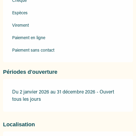
Chèque
Espèces
Virement
Paiement en ligne
Paiement sans contact
Périodes d'ouverture
Du 2 janvier 2026 au 31 décembre 2026 - Ouvert
tous les jours
Localisation