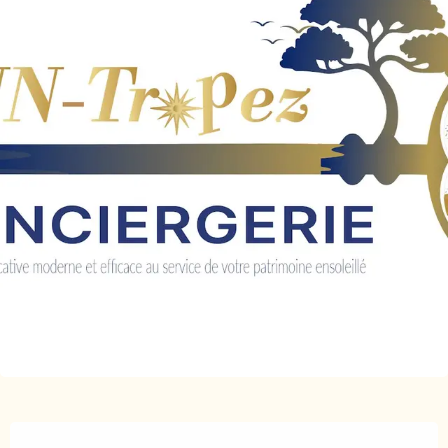
Ouverture et coordonnées