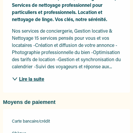
Services de nettoyage professionnel pour 
particuliers et professionnels. Location et 
nettoyage de linge. Vos clés, notre sérénité.
Nos services de conciergerie, Gestion locative & 
Nettoyage 15 services pensés pour vous et vos 
locataires -Création et diffusion de votre annonce -
Photographie professionnelle du bien -Optimisation 
des tarifs de location -Gestion et synchronisation du 
calendrier -Suivi des voyageurs et réponse aux...
Lire la suite
Moyens de paiement
Carte bancaire/crédit