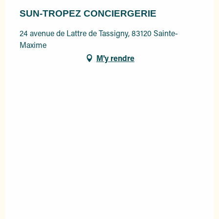
SUN-TROPEZ CONCIERGERIE
24 avenue de Lattre de Tassigny, 83120 Sainte-
Maxime
M'y rendre