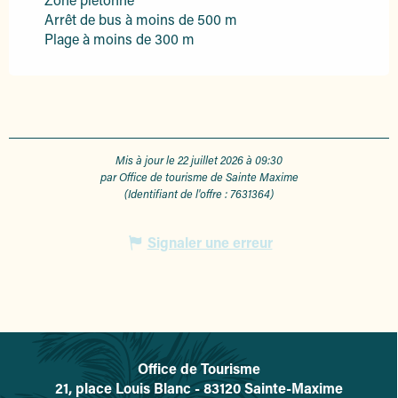
Arrêt de bus à moins de 500 m
Plage à moins de 300 m
Mis à jour le 22 juillet 2026 à 09:30
par Office de tourisme de Sainte Maxime
(Identifiant de l'offre :
7631364
)
Signaler une erreur
Office de Tourisme
L'office de tourisme de Sainte-
21, place Louis Blanc - 83120 Sainte-Maxime