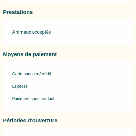
Prestations
Animaux acceptés
Moyens de paiement
Carte bancaire/crédit
Espèces
Paiement sans contact
Périodes d'ouverture