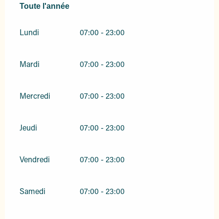
Toute l'année
Toute l'année
Lundi
07:00 - 23:00
Mardi
07:00 - 23:00
Mercredi
07:00 - 23:00
Jeudi
07:00 - 23:00
Vendredi
07:00 - 23:00
Samedi
07:00 - 23:00