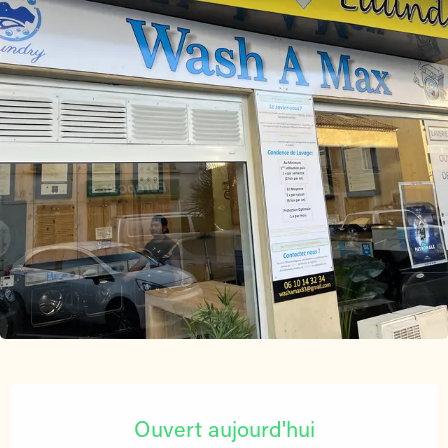
Ouverture et coordonnées
Ouvert aujourd'hui