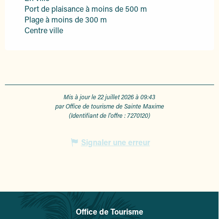
Port de plaisance à moins de 500 m
Plage à moins de 300 m
Centre ville
Mis à jour le 22 juillet 2026 à 09:43
par Office de tourisme de Sainte Maxime
(Identifiant de l'offre :
7270120
)
Signaler une erreur
Office de Tourisme
L'office de tourisme de Sainte-