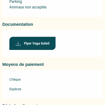
Parking
Animaux non acceptés
Documentation
Flyer Yoga Soleil
Moyens de paiement
Chèque
Espèces