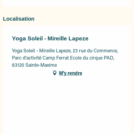
Localisation
Yoga Soleil - Mireille Lapeze
Yoga Soleil - Mireille Lapeze, 23 rue du Commerce,
Parc d'activité Camp Ferrat Ecole du cirque PAD,
83120 Sainte-Maxime
M'y rendre