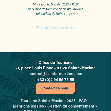
Mis à jour le 27 juillet 2026 à 16:27
par Office de tourisme de Sainte Maxime
(Identifiant de l'offre :
911267
)
Signaler une erreur
Office de Tourisme
L'office de tourisme de Sainte-
21, place Louis Blanc - 83120 Sainte-Maxime
contact@sainte-maxime.com
+33 (0)4 94 55 75 55
Contactez-nous
Tourisme Sainte-Maxime 2025 -
FAQ -
Mentions légales -
Gestion du consentement -