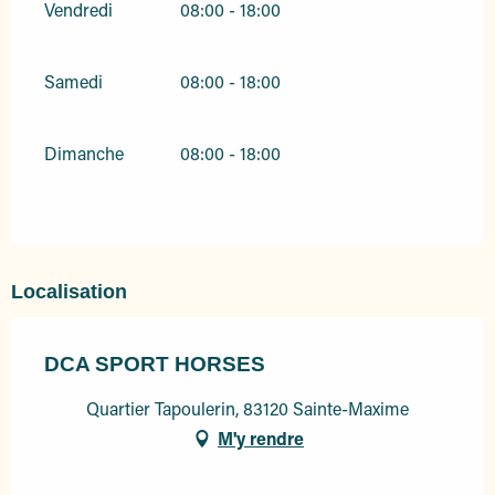
Vendredi
08:00 - 18:00
Samedi
08:00 - 18:00
Dimanche
08:00 - 18:00
Localisation
DCA SPORT HORSES
Quartier Tapoulerin, 83120 Sainte-Maxime
M'y rendre