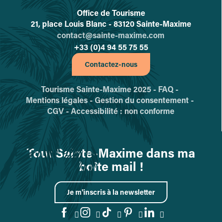
Office de Tourisme
L'office de tourisme de Sainte-
21, place Louis Blanc - 83120 Sainte-Maxime
contact@sainte-maxime.com
+33 (0)4 94 55 75 55
Contactez-nous
Tourisme Sainte-Maxime 2025 -
FAQ -
Mentions légales -
Gestion du consentement -
CGV -
Accessibilité : non conforme
Tout Sainte-Maxime dans ma
boîte mail !
Je m'inscris à la newsletter