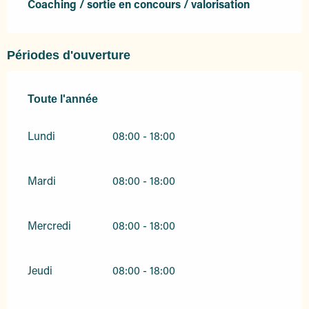
Coaching / sortie en concours / valorisation
Périodes d'ouverture
Toute l'année
Toute l'année
Lundi
08:00 - 18:00
Mardi
08:00 - 18:00
Mercredi
08:00 - 18:00
Jeudi
08:00 - 18:00