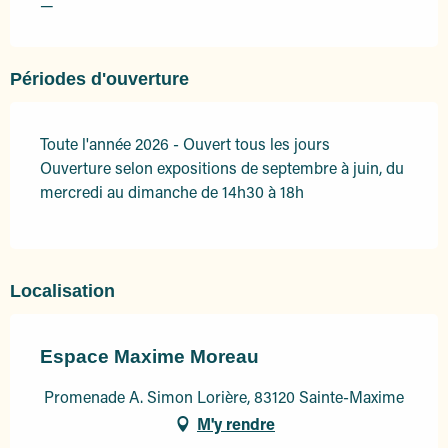
—
Périodes d'ouverture
Toute l'année 2026 - Ouvert tous les jours
Ouverture selon expositions de septembre à juin, du
mercredi au dimanche de 14h30 à 18h
Localisation
Espace Maxime Moreau
Promenade A. Simon Lorière, 83120 Sainte-Maxime
M'y rendre