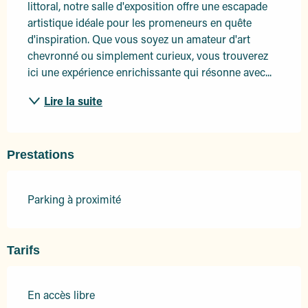
littoral, notre salle d'exposition offre une escapade 
artistique idéale pour les promeneurs en quête 
d'inspiration. Que vous soyez un amateur d'art 
chevronné ou simplement curieux, vous trouverez 
ici une expérience enrichissante qui résonne avec...
Lire la suite
Prestations
Parking à proximité
Tarifs
En accès libre