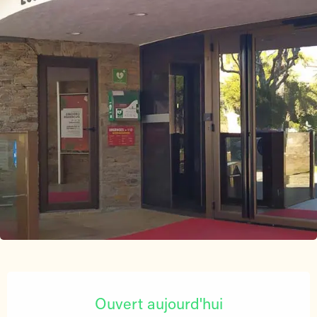
Ouverture et coordonnées
Ouvert aujourd'hui