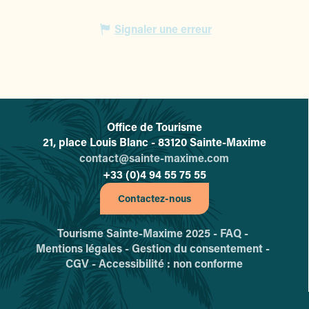
Signaler une erreur
Office de Tourisme
L'office de tourisme de Sainte-
21, place Louis Blanc - 83120 Sainte-Maxime
contact@sainte-maxime.com
+33 (0)4 94 55 75 55
Contactez-nous
Tourisme Sainte-Maxime 2025 -
FAQ -
Mentions légales -
Gestion du consentement -
CGV -
Accessibilité : non conforme