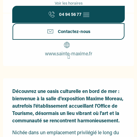
Voir les horaires
04 94 56 77
▒▒
Contactez-nous
www.sainte-maxime.fr
Description
Découvrez une oasis culturelle en bord de mer : 
bienvenue à la salle d'exposition Maxime Moreau, 
autrefois l'établissement accueillant l'Office de 
Tourisme, désormais un lieu vibrant où l'art et la 
communauté se rencontrent harmonieusement.
Nichée dans un emplacement privilégié le long du 