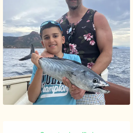
Ouverture et coordonnées