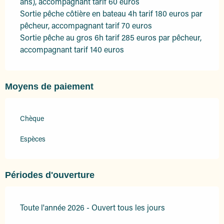
ans), accompagnant tarif 60 euros
Sortie pêche côtière en bateau 4h tarif 180 euros par
pêcheur, accompagnant tarif 70 euros
Sortie pêche au gros 6h tarif 285 euros par pêcheur,
accompagnant tarif 140 euros
Moyens de paiement
Chèque
Espèces
Périodes d'ouverture
Toute l'année 2026 - Ouvert tous les jours