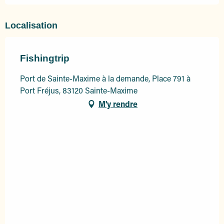
Localisation
Fishingtrip
Port de Sainte-Maxime à la demande, Place 791 à
Port Fréjus, 83120 Sainte-Maxime
M'y rendre