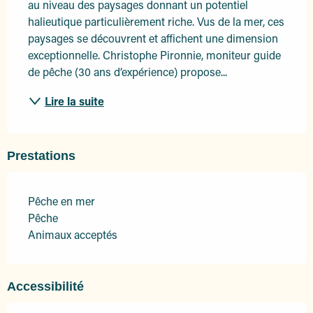
au niveau des paysages donnant un potentiel 
halieutique particulièrement riche. Vus de la mer, ces 
paysages se découvrent et affichent une dimension 
exceptionnelle. Christophe Pironnie, moniteur guide 
de pêche (30 ans d’expérience) propose...
Lire la suite
Prestations
Pêche en mer
Pêche
Animaux acceptés
Accessibilité