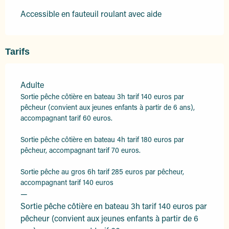
Accessible en fauteuil roulant avec aide
Tarifs
Adulte
Tarifs 2026
Sortie pêche côtière en bateau 3h tarif 140 euros par
pêcheur (convient aux jeunes enfants à partir de 6 ans),
accompagnant tarif 60 euros.
Sortie pêche côtière en bateau 4h tarif 180 euros par
pêcheur, accompagnant tarif 70 euros.
Sortie pêche au gros 6h tarif 285 euros par pêcheur,
accompagnant tarif 140 euros
—
Sortie pêche côtière en bateau 3h tarif 140 euros par
pêcheur (convient aux jeunes enfants à partir de 6