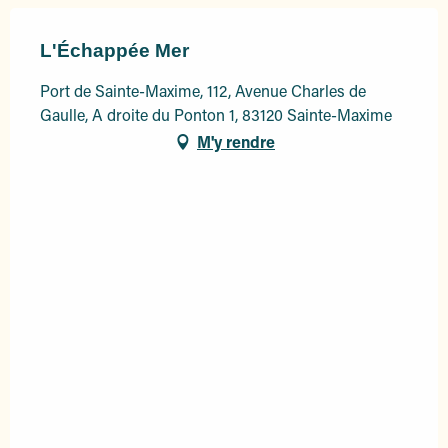
L'Échappée Mer
Port de Sainte-Maxime, 112, Avenue Charles de
Gaulle, A droite du Ponton 1, 83120 Sainte-Maxime
M'y rendre