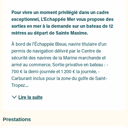
Description
Pour vivre un moment privilégié dans un cadre 
exceptionnel, L’Echappée Mer vous propose des 
sorties en mer à la demande sur un bateau de 12 
mètres au départ de Sainte Maxime.
À bord de l'Échappée Bleue, navire titulaire d'un 
permis de navigation délivré par le Centre de 
sécurité des navires de la Marine marchande et 
armé au commerce. Sortie privative en bateau : - 
700 € la demi-journée et 1 200 € la journée, - 
Carburant inclus pour la zone du golfe de Saint-
Tropez....
Lire la suite
Prestations