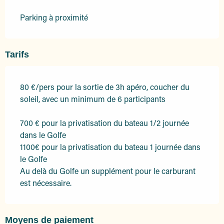
Parking à proximité
Tarifs
80 €/pers pour la sortie de 3h apéro, coucher du
soleil, avec un minimum de 6 participants
700 € pour la privatisation du bateau 1/2 journée
dans le Golfe
1100€ pour la privatisation du bateau 1 journée dans
le Golfe
Au delà du Golfe un supplément pour le carburant
est nécessaire.
Moyens de paiement