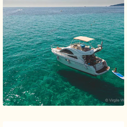
Ouverture et coordonnées