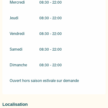
Mercredi
08:30 - 22:00
Jeudi
08:30 - 22:00
Vendredi
08:30 - 22:00
Samedi
08:30 - 22:00
Dimanche
08:30 - 22:00
Ouvert hors saison estivale sur demande
Localisation