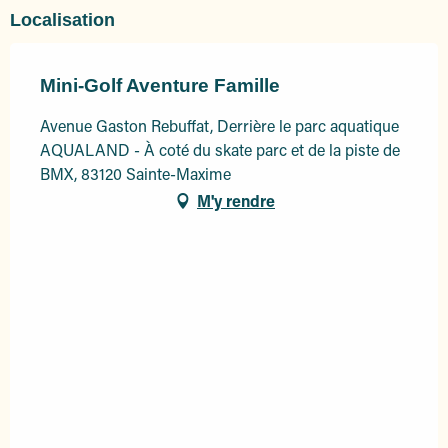
Localisation
Mini-Golf Aventure Famille
Avenue Gaston Rebuffat, Derrière le parc aquatique
AQUALAND - À coté du skate parc et de la piste de
BMX, 83120 Sainte-Maxime
M'y rendre