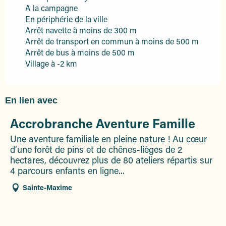
A la campagne
En périphérie de la ville
Arrêt navette à moins de 300 m
Arrêt de transport en commun à moins de 500 m
Arrêt de bus à moins de 500 m
Village à -2 km
En lien avec
Accrobranche Aventure Famille
Une aventure familiale en pleine nature ! Au cœur
d’une forêt de pins et de chênes-lièges de 2
hectares, découvrez plus de 80 ateliers répartis sur
4 parcours enfants en ligne...
Sainte-Maxime