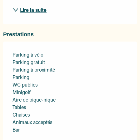
Lire la suite
Prestations
Parking à vélo
Parking gratuit
Parking à proximité
Parking
WC publics
Minigolf
Aire de pique-nique
Tables
Chaises
Animaux acceptés
Bar