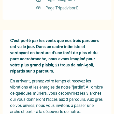
Page Tripadvisor
Description
C’est porté par les vents que nos trois parcours 
ont vu le jour. Dans un cadre intimiste et 
verdoyant en bordure d’une forêt de pins et du 
parc accrobranche, nous avons imaginé pour 
votre plus grand plaisir, 21 trous de mini-golf, 
répartis sur 3 parcours.
En arrivant, prenez votre temps et recevez les 
vibrations et les énergies de notre "jardin". À l’ombre 
de quelques mûriers, vous découvrirez les 3 arches 
qui vous donneront l’accès aux 3 parcours. Aux grés 
de vos envies, nous vous invitons à passer une 
arche et partir à la découverte de notre...