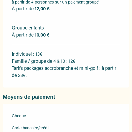
à partir de 4 personnes sur un paiement groupé.
À partir de
12,00 €
Groupe enfants
À partir de
10,00 €
Individuel : 13€
Famille / groupe de 4 à 10 : 12€
Tarifs packages accrobranche et mini-golf : à partir
de 28€.
Moyens de paiement
Chèque
Carte bancaire/crédit