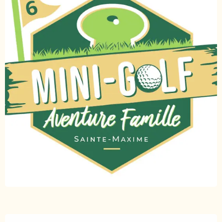
Ouverture et coordonnées