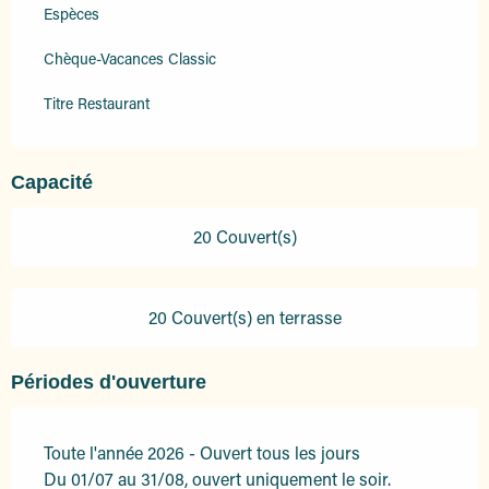
Espèces
Chèque-Vacances Classic
Titre Restaurant
Capacité
20 Couvert(s)
20 Couvert(s) en terrasse
Périodes d'ouverture
Toute l'année 2026 - Ouvert tous les jours
Du 01/07 au 31/08, ouvert uniquement le soir.