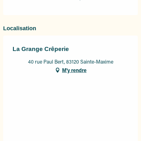
Localisation
La Grange Crêperie
40 rue Paul Bert, 83120 Sainte-Maxime
M'y rendre