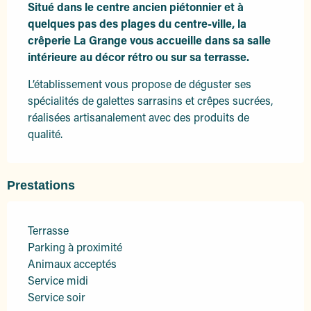
Situé dans le centre ancien piétonnier et à 
quelques pas des plages du centre-ville, la 
crêperie La Grange vous accueille dans sa salle 
intérieure au décor rétro ou sur sa terrasse.
L’établissement vous propose de déguster ses 
spécialités de galettes sarrasins et crêpes sucrées, 
réalisées artisanalement avec des produits de 
qualité.
Prestations
Terrasse
Parking à proximité
Animaux acceptés
Service midi
Service soir