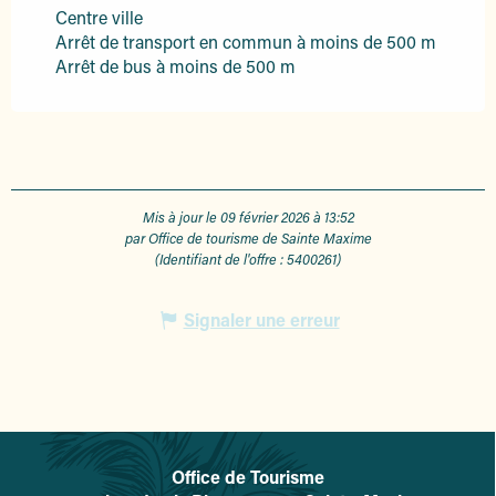
Centre ville
Arrêt de transport en commun à moins de 500 m
Arrêt de bus à moins de 500 m
Mis à jour le 09 février 2026 à 13:52
par Office de tourisme de Sainte Maxime
(Identifiant de l'offre :
5400261
)
Signaler une erreur
Office de Tourisme
L'office de tourisme de Sainte-