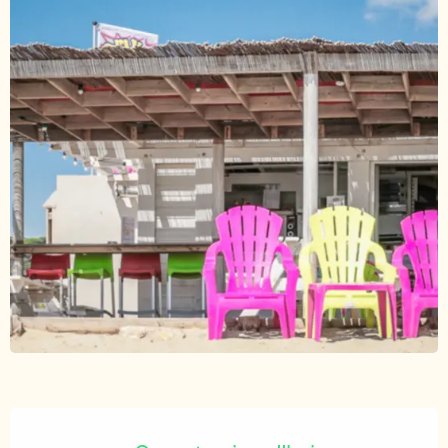
Ouverture et coordonnées