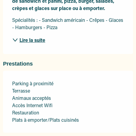
de sandwich et panini, pizza, burger, salades, 
crèpes et glaces sur place ou à emporter.
Spécialités : - Sandwich américain - Crêpes - Glaces 
- Hamburgers - Pizza
Lire la suite
Prestations
Parking à proximité
Terrasse
Animaux acceptés
Accès Internet Wifi
Restauration
Plats à emporter/Plats cuisinés