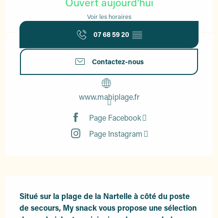
Ouvert aujourd'hui
Voir les horaires
07 68 59 20
▒▒
Contactez-nous
www.mahiplage.fr
Page Facebook
Page Instagram
Description
Situé sur la plage de la Nartelle à côté du poste 
de secours, My snack vous propose une sélection 