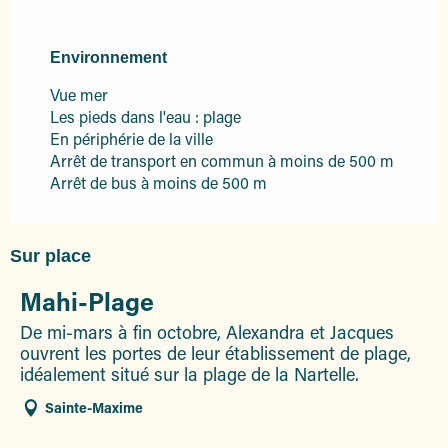
Environnement
Environnement
Vue mer
Les pieds dans l'eau : plage
En périphérie de la ville
Arrêt de transport en commun à moins de 500 m
Arrêt de bus à moins de 500 m
Sur place
Mahi-Plage
De mi-mars à fin octobre, Alexandra et Jacques
ouvrent les portes de leur établissement de plage,
idéalement situé sur la plage de la Nartelle.
Sainte-Maxime