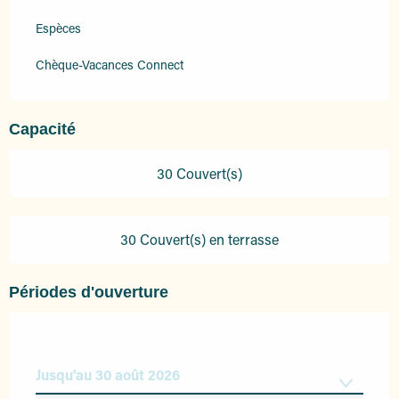
Espèces
Chèque-Vacances Connect
Capacité
30 Couvert(s)
30 Couvert(s) en terrasse
Périodes d'ouverture
Jusqu'au
30 août 2026