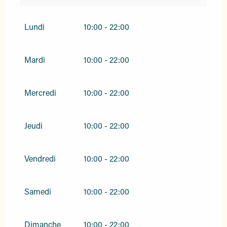
Du
1 mai 2026
au
3 juillet 2026
Lundi
10:00 - 22:00
Du
31 août 2026
au
27 septembre 2026
Mardi
10:00 - 22:00
Mercredi
10:00 - 22:00
Jeudi
10:00 - 22:00
Vendredi
10:00 - 22:00
Samedi
10:00 - 22:00
Dimanche
10:00 - 22:00