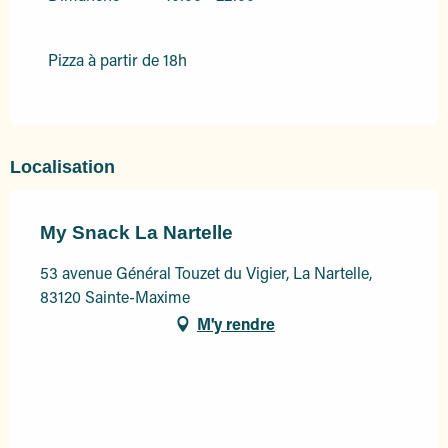
Pizza à partir de 18h
Localisation
My Snack La Nartelle
53 avenue Général Touzet du Vigier, La Nartelle,
83120 Sainte-Maxime
M'y rendre