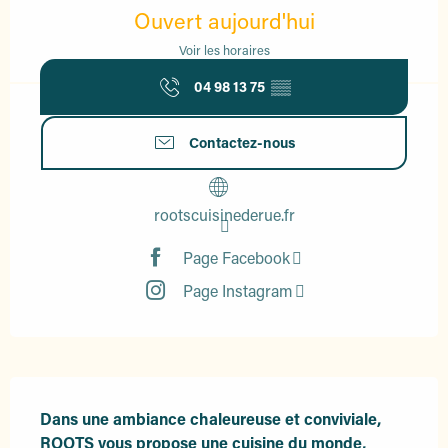
Ouvert aujourd'hui
Voir les horaires
04 98 13 75
▒▒
Contactez-nous
rootscuisinederue.fr
Page Facebook
Page Instagram
Description
Dans une ambiance chaleureuse et conviviale, 
ROOTS vous propose une cuisine du monde, 