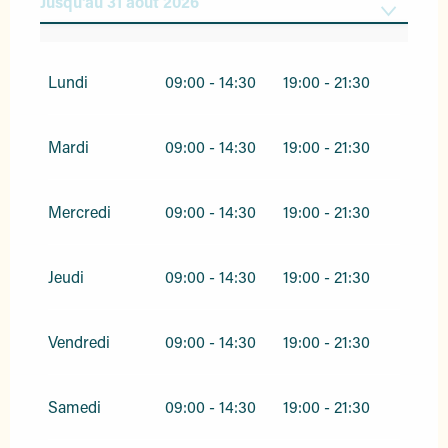
Jusqu'au
31 août 2026
Du
1 avril 2026
au
30 juin 2026
Lundi
09:00 - 14:30
19:00 - 21:30
Du
1 septembre 2026
au
22 novembre
2026
Mardi
09:00 - 14:30
19:00 - 21:30
Du
11 décembre 2026
au
31 décembre
2026
Mercredi
09:00 - 14:30
19:00 - 21:30
Jeudi
09:00 - 14:30
19:00 - 21:30
Vendredi
09:00 - 14:30
19:00 - 21:30
Samedi
09:00 - 14:30
19:00 - 21:30