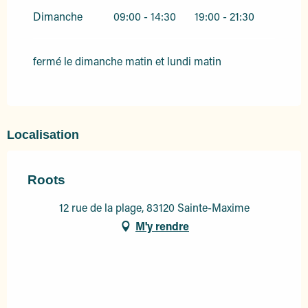
Dimanche
09:00 - 14:30
19:00 - 21:30
fermé le dimanche matin et lundi matin
Localisation
Roots
12 rue de la plage, 83120 Sainte-Maxime
M'y rendre