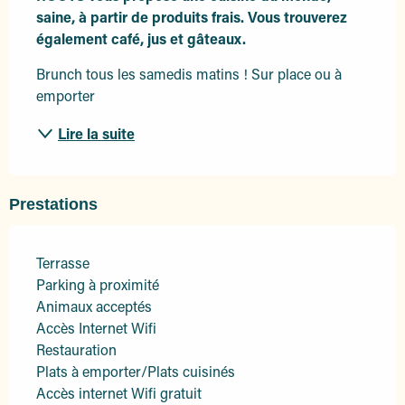
saine, à partir de produits frais. Vous trouverez 
également café, jus et gâteaux.
Brunch tous les samedis matins ! Sur place ou à 
emporter
Lire la suite
Prestations
Terrasse
Parking à proximité
Animaux acceptés
Accès Internet Wifi
Restauration
Plats à emporter/Plats cuisinés
Accès internet Wifi gratuit