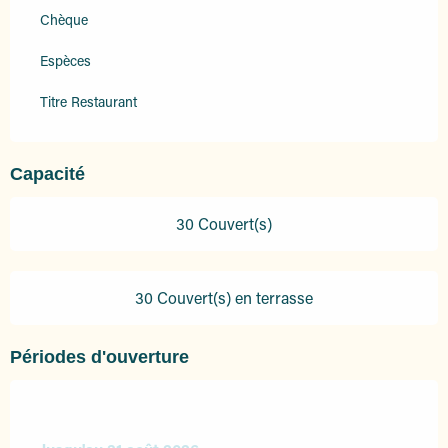
Chèque
Espèces
Titre Restaurant
Capacité
30 Couvert(s)
30 Couvert(s) en terrasse
Périodes d'ouverture