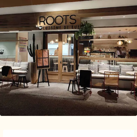
Ouverture et coordonnées