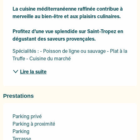
Description
La cuisine méditerranéenne raffinée contribue à 
merveille au bien-être et aux plaisirs culinaires. 

Profitez d'une vue splendide sur Saint-Tropez en 
dégustant des saveurs provençales.
Spécialités : - Poisson de ligne ou sauvage - Plat à la 
Truffe - Cuisine du marché
Lire la suite
Prestations
Parking privé
Parking à proximité
Parking
Terrasse