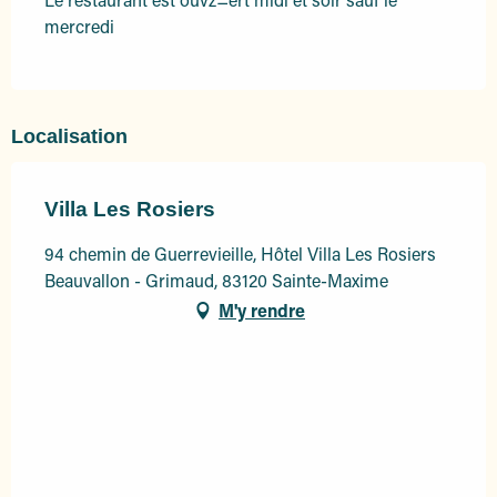
mercredi
Localisation
Villa Les Rosiers
94 chemin de Guerrevieille, Hôtel Villa Les Rosiers
Beauvallon - Grimaud, 83120 Sainte-Maxime
M'y rendre