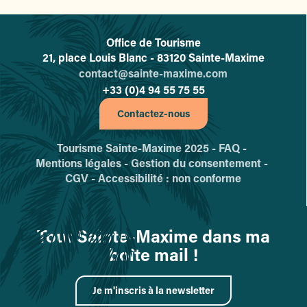
Office de Tourisme
L'office de tourisme de Sainte-
21, place Louis Blanc - 83120 Sainte-Maxime
contact@sainte-maxime.com
+33 (0)4 94 55 75 55
Contactez-nous
Tourisme Sainte-Maxime 2025 -
FAQ -
Mentions légales -
Gestion du consentement -
CGV -
Accessibilité : non conforme
Tout Sainte-Maxime dans ma
boîte mail !
Je m'inscris à la newsletter