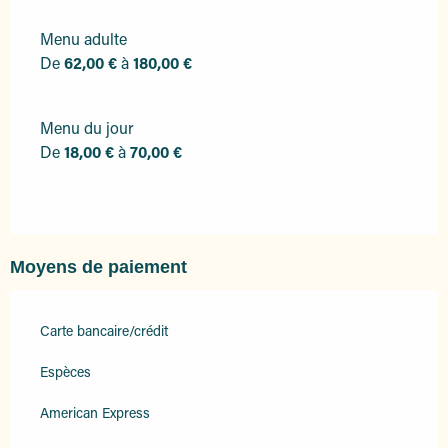
Menu adulte
De
62,00 €
à
180,00 €
Menu du jour
De
18,00 €
à
70,00 €
Moyens de paiement
Carte bancaire/crédit
Espèces
American Express