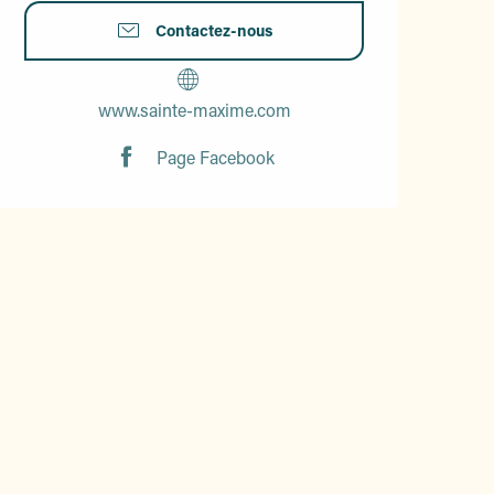
Contactez-nous
www.sainte-maxime.com
Page Facebook