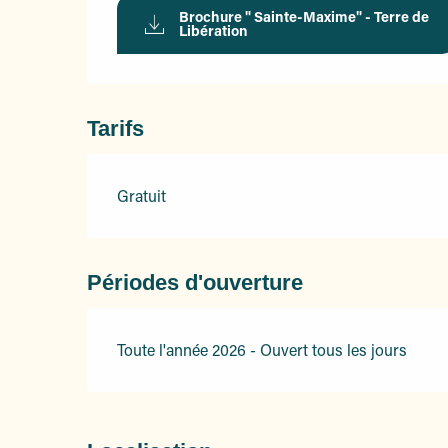
Brochure " Sainte-Maxime" - Terre de
Libération
Tarifs
Gratuit
Périodes d'ouverture
Toute l'année 2026 - Ouvert tous les jours