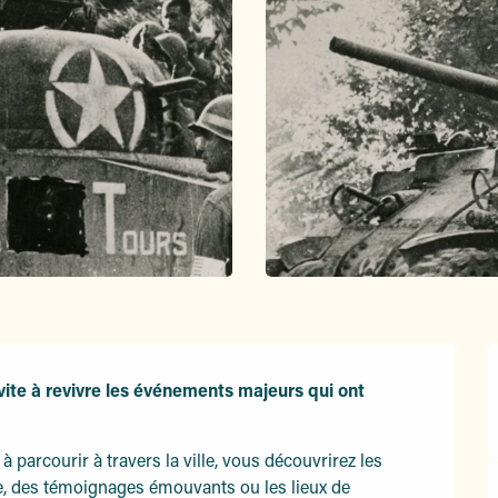
ite à revivre les événements majeurs qui ont 
parcourir à travers la ville, vous découvrirez les 
des témoignages émouvants ou les lieux de 