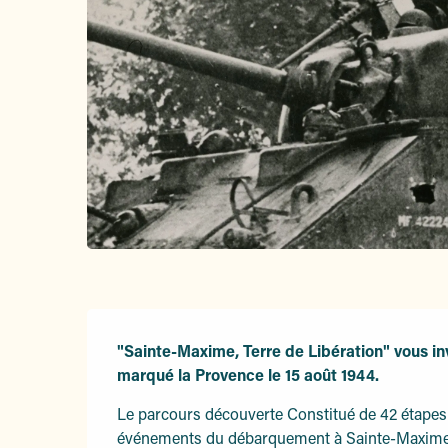
Description
"Sainte-Maxime, Terre de Libération" vous inv
marqué la Provence le 15 août 1944.
Le parcours découverte Constitué de 42 étapes à 
événements du débarquement à Sainte-Maxime, 