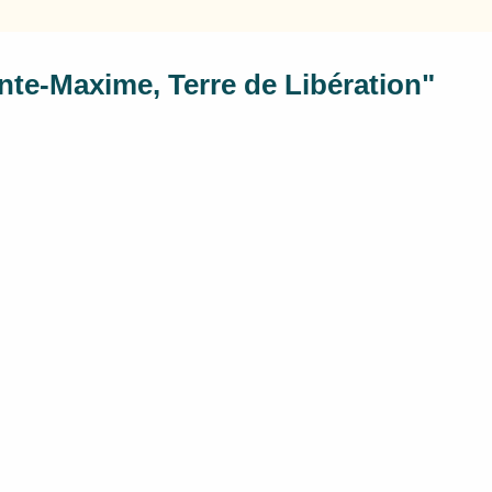
nte-Maxime, Terre de Libération"