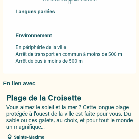
Langues parlées
Langues parlées
Environnement
Environnement
En périphérie de la ville
Arrêt de transport en commun à moins de 500 m
Arrêt de bus à moins de 500 m
En lien avec
Plage de la Croisette
Vous aimez le soleil et la mer ? Cette longue plage
protégée à l'ouest de la ville est faite pour vous. Du
sable ou des galets, au choix, et pour tout le monde
un magnifique...
Sainte-Maxime