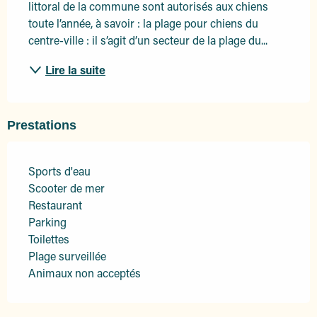
littoral de la commune sont autorisés aux chiens 
toute l’année, à savoir : la plage pour chiens du 
centre-ville : il s’agit d’un secteur de la plage du...
Lire la suite
Prestations
Sports d'eau
Scooter de mer
Restaurant
Parking
Toilettes
Plage surveillée
Animaux non acceptés