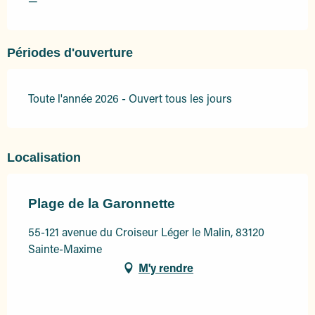
—
Périodes d'ouverture
Toute l'année 2026 - Ouvert tous les jours
Localisation
Plage de la Garonnette
55-121 avenue du Croiseur Léger le Malin, 83120
Sainte-Maxime
M'y rendre