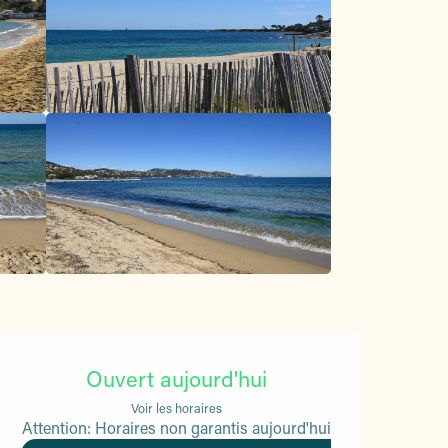
Ouverture et coordonnées
Ouvert aujourd'hui
Voir les horaires
Attention: Horaires non garantis aujourd'hui