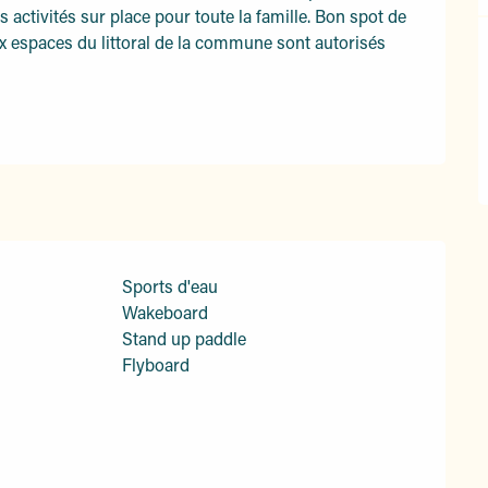
activités sur place pour toute la famille. Bon spot de 
x espaces du littoral de la commune sont autorisés 
Sports d'eau
Wakeboard
Stand up paddle
Flyboard