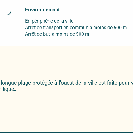
Environnement
Environnement
En périphérie de la ville
Arrêt de transport en commun à moins de 500 m
Arrêt de bus à moins de 500 m
 longue plage protégée à l'ouest de la ville est faite pour
fique...