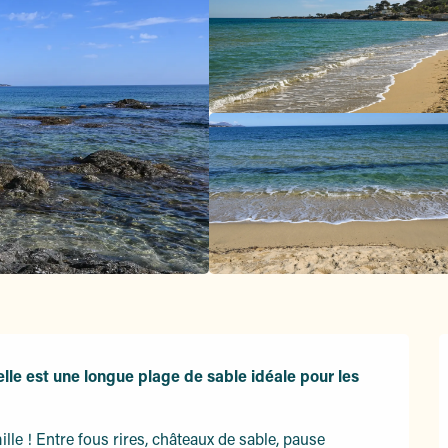
lle est une longue plage de sable idéale pour les 
e ! Entre fous rires, châteaux de sable, pause 