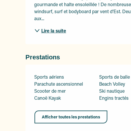
gourmande et halte ensoleillée ! De nombreuses 
windsurf, surf et bodyboard par vent d’Est. Deu
aux...
Lire la suite
Prestations
Sports aériens
Sports de balle
Parachute ascensionnel
Beach Volley
Scooter de mer
Ski nautique
Canoë Kayak
Engins tractés
Afficher toutes les prestations