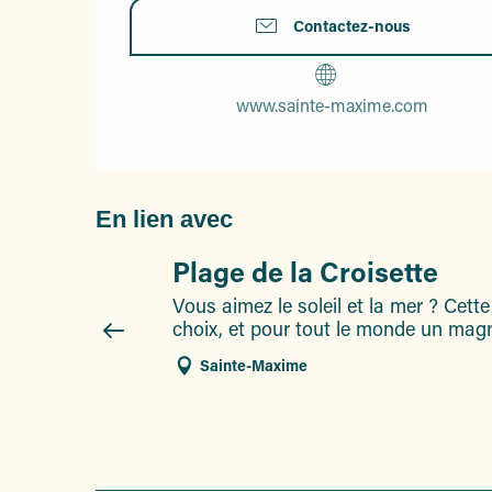
Contactez-nous
www.sainte-maxime.com
En lien avec
Plage de la Croisette
Vous aimez le soleil et la mer ? Cette
choix, et pour tout le monde un magni
Sainte-Maxime