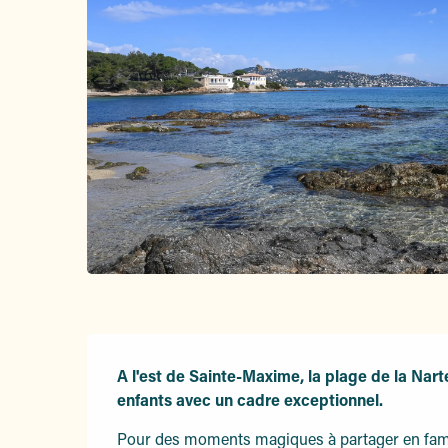
Description
A l'est de Sainte-Maxime, la plage de la Narte
enfants avec un cadre exceptionnel.
Pour des moments magiques à partager en famill