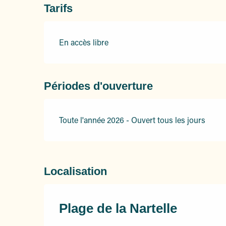
Tarifs
En accès libre
Périodes d'ouverture
Toute l'année 2026 - Ouvert tous les jours
Localisation
Plage de la Nartelle