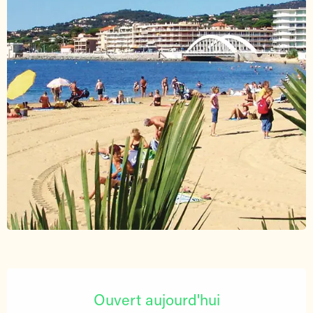
Ouverture et coordonnées
Ouvert aujourd'hui