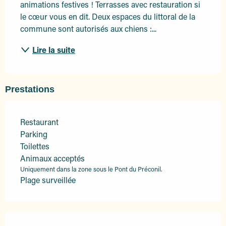
animations festives ! Terrasses avec restauration si 
le cœur vous en dit. Deux espaces du littoral de la 
commune sont autorisés aux chiens :...
Lire la suite
Prestations
Restaurant
Parking
Toilettes
Animaux acceptés
Uniquement dans la zone sous le Pont du Préconil.
Plage surveillée
Offres de prestations