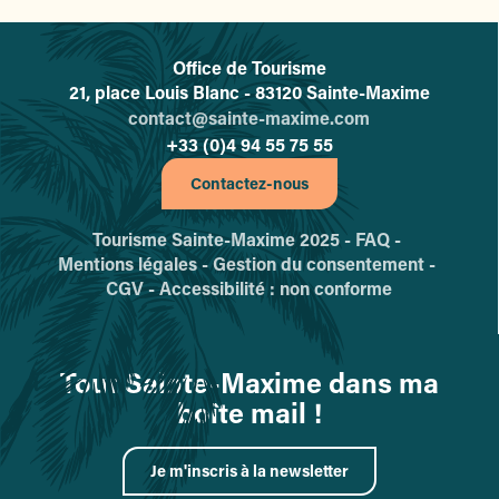
Office de Tourisme
L'office de tourisme de Sainte-
21, place Louis Blanc - 83120 Sainte-Maxime
contact@sainte-maxime.com
+33 (0)4 94 55 75 55
Contactez-nous
Tourisme Sainte-Maxime 2025 -
FAQ -
Mentions légales -
Gestion du consentement -
CGV -
Accessibilité : non conforme
Tout Sainte-Maxime dans ma
boîte mail !
Je m'inscris à la newsletter