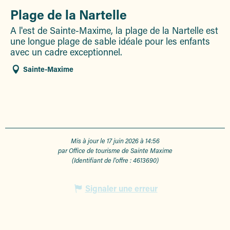
Plage de la Nartelle
A l'est de Sainte-Maxime, la plage de la Nartelle est
une longue plage de sable idéale pour les enfants
avec un cadre exceptionnel.
Sainte-Maxime
Mis à jour le 17 juin 2026 à 14:56
par Office de tourisme de Sainte Maxime
(Identifiant de l'offre :
4613690
)
Signaler une erreur