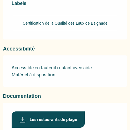
Labels
Labels
Certification de la Qualité des Eaux de Baignade
Accessibilité
Accessible en fauteuil roulant avec aide
Matériel à disposition
Documentation
Les restaurants de plage