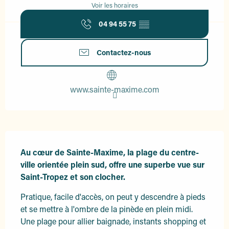
Voir les horaires
04 94 55 75
▒▒
Contactez-nous
www.sainte-maxime.com
Description
Au cœur de Sainte-Maxime, la plage du centre-
ville orientée plein sud, offre une superbe vue sur 
Saint-Tropez et son clocher.
Pratique, facile d'accès, on peut y descendre à pieds 
et se mettre à l'ombre de la pinède en plein midi. 
Une plage pour allier baignade, instants shopping et 