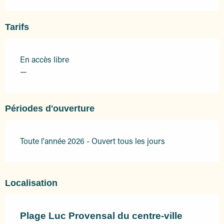
Tarifs
En accès libre
—
Périodes d'ouverture
Toute l'année 2026 - Ouvert tous les jours
Localisation
Plage Luc Provensal du centre-ville