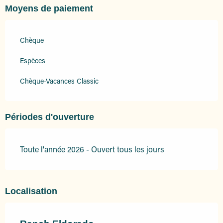
Moyens de paiement
Chèque
Espèces
Chèque-Vacances Classic
Périodes d'ouverture
Toute l'année 2026 - Ouvert tous les jours
Localisation