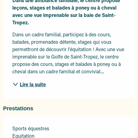
Dans une ambiance familiale, le centre propose 
leçons, stages et balades à poney ou à cheval 
avec une vue imprenable sur la baie de Saint-
Tropez.
Dans un cadre familial, participez à des cours, 
balades, promenades détente, stages qui vous 
permettront de découvrir l'équitation ! Avec une vue 
imprenable sur le Golfe de Saint-Tropez, le centre 
propose des cours, stages et balades à poney ou à 
cheval dans un cadre familial et convivial....
Lire la suite
Prestations
Sports équestres
Equitation