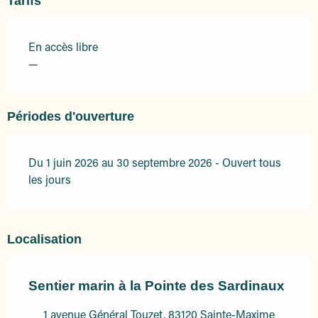
Tarifs
En accès libre
—
Périodes d'ouverture
Du 1 juin 2026 au 30 septembre 2026 - Ouvert tous
les jours
Localisation
Sentier marin à la Pointe des Sardinaux
1 avenue Général Touzet, 83120 Sainte-Maxime