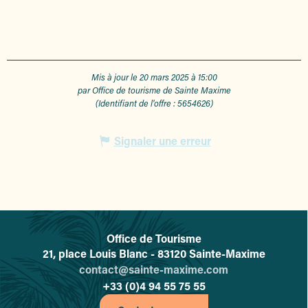
Mis à jour le 20 mars 2025 à 15:00
par Office de tourisme de Sainte Maxime
(Identifiant de l'offre :
5654626
)
Signaler une erreur
Office de Tourisme
L'office de tourisme de Sainte-
21, place Louis Blanc - 83120 Sainte-Maxime
contact@sainte-maxime.com
+33 (0)4 94 55 75 55