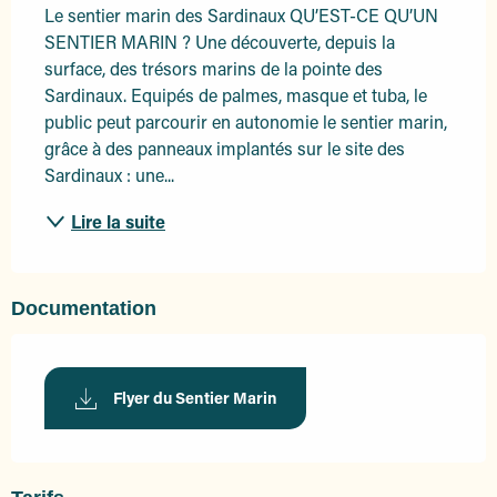
Le sentier marin des Sardinaux QU’EST-CE QU’UN 
SENTIER MARIN ? Une découverte, depuis la 
surface, des trésors marins de la pointe des 
Sardinaux. Equipés de palmes, masque et tuba, le 
public peut parcourir en autonomie le sentier marin, 
grâce à des panneaux implantés sur le site des 
Sardinaux : une...
Lire la suite
Documentation
Flyer du Sentier Marin