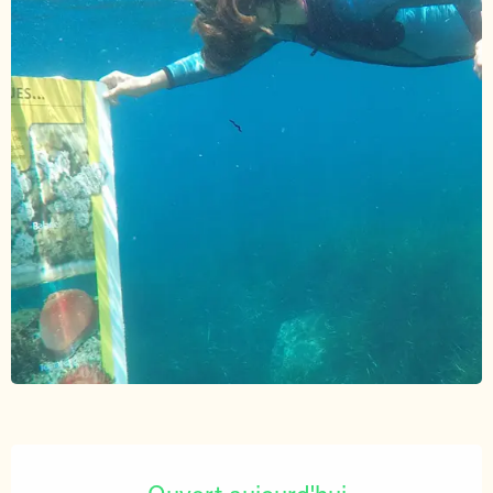
Ouverture et coordonnées