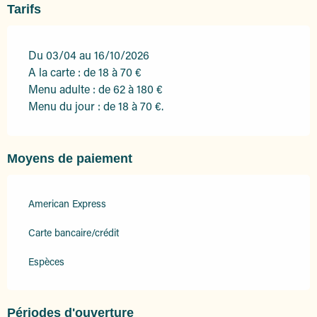
Tarifs
Du 03/04 au 16/10/2026
A la carte : de 18 à 70 €
Menu adulte : de 62 à 180 €
Menu du jour : de 18 à 70 €.
Moyens de paiement
American Express
Carte bancaire/crédit
Espèces
Périodes d'ouverture