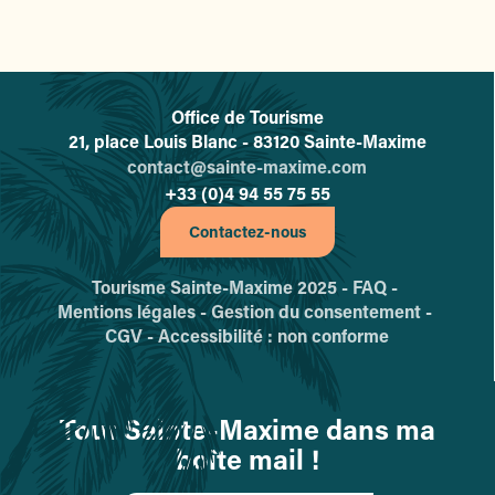
Office de Tourisme
L'office de tourisme de Sainte-
21, place Louis Blanc - 83120 Sainte-Maxime
contact@sainte-maxime.com
+33 (0)4 94 55 75 55
Contactez-nous
Tourisme Sainte-Maxime 2025 -
FAQ -
Mentions légales -
Gestion du consentement -
CGV -
Accessibilité : non conforme
Tout Sainte-Maxime dans ma
boîte mail !