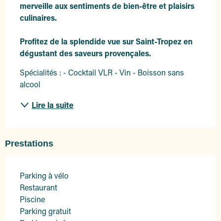
merveille aux sentiments de bien-être et plaisirs 
culinaires. 

Profitez de la splendide vue sur Saint-Tropez en 
dégustant des saveurs provençales.
Spécialités : - Cocktail VLR - Vin - Boisson sans 
alcool
Lire la suite
Prestations
Parking à vélo
Restaurant
Piscine
Parking gratuit