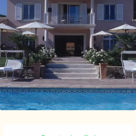
Ouverture et coordonnées