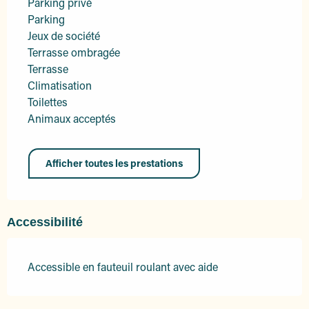
Parking privé
Parking
Jeux de société
Terrasse ombragée
Terrasse
Climatisation
Toilettes
Animaux acceptés
Afficher toutes les prestations
Accessibilité
Accessible en fauteuil roulant avec aide