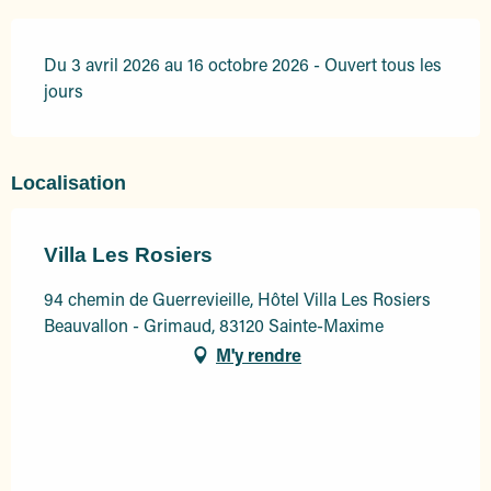
Du 3 avril 2026 au 16 octobre 2026 - Ouvert tous les
jours
Localisation
Villa Les Rosiers
94 chemin de Guerrevieille, Hôtel Villa Les Rosiers
Beauvallon - Grimaud, 83120 Sainte-Maxime
M'y rendre