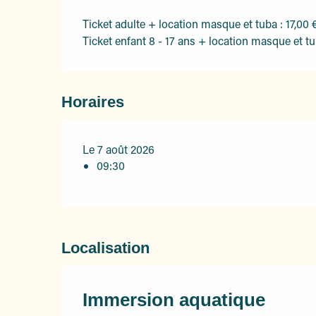
Ticket adulte + location masque et tuba : 17,00 
Ticket enfant 8 - 17 ans + location masque et tu
Horaires
Le 7 août 2026
09:30
Localisation
Immersion aquatique