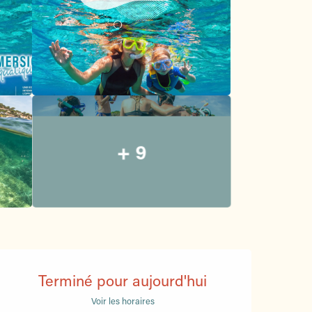
+ 9
Ouverture et coordonnées
Terminé pour aujourd'hui
Voir les horaires