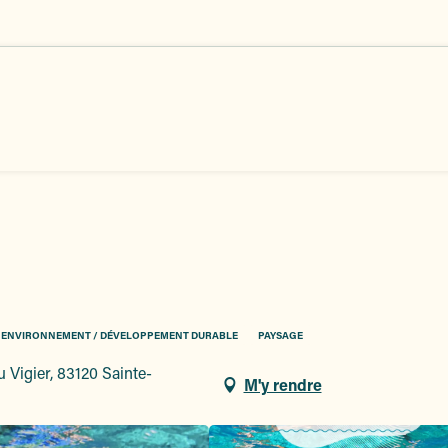
ENVIRONNEMENT / DÉVELOPPEMENT DURABLE
PAYSAGE
 Vigier, 83120 Sainte-
M'y rendre