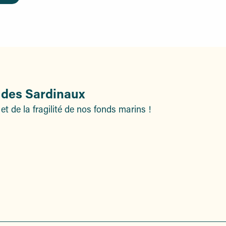
e des Sardinaux
et de la fragilité de nos fonds marins !