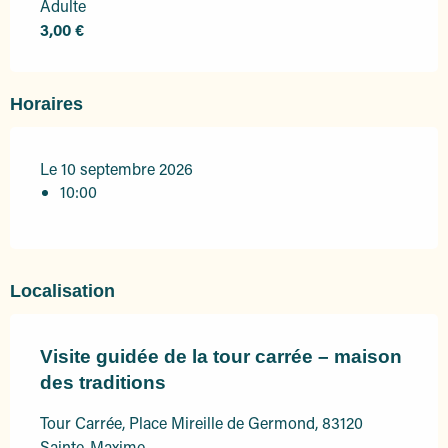
Adulte
3,00 €
Horaires
Le 10 septembre 2026
10:00
Localisation
Visite guidée de la tour carrée – maison
des traditions
Tour Carrée, Place Mireille de Germond, 83120
Sainte-Maxime