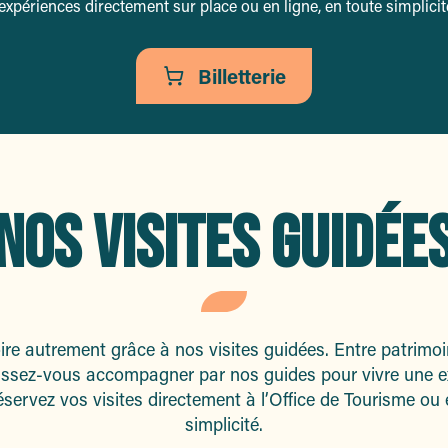
xpériences directement sur place ou en ligne, en toute simplicit
Billetterie
NOS VISITES GUIDÉE
oire autrement grâce à nos visites guidées. Entre patrimoin
 laissez-vous accompagner par nos guides pour vivre une 
servez vos visites directement à l’Office de Tourisme ou 
simplicité.