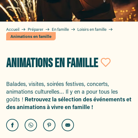
Accueil
Préparer
En famille
Loisirs en famille
Animations en famille
ANIMATIONS EN FAMILLE
Ajout
Balades, visites, soirées festives, concerts,
animations culturelles… Il y en a pour tous les
goûts !
Retrouvez la sélection des événements et
des animations à vivre en famille !