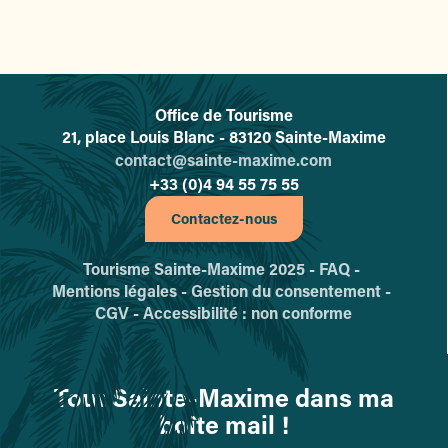
Office de Tourisme
L'office de tourisme de Sainte-
21, place Louis Blanc - 83120 Sainte-Maxime
contact@sainte-maxime.com
+33 (0)4 94 55 75 55
Contactez-nous
Tourisme Sainte-Maxime 2025 -
FAQ -
Mentions légales -
Gestion du consentement -
CGV -
Accessibilité : non conforme
Tout Sainte-Maxime dans ma
boîte mail !