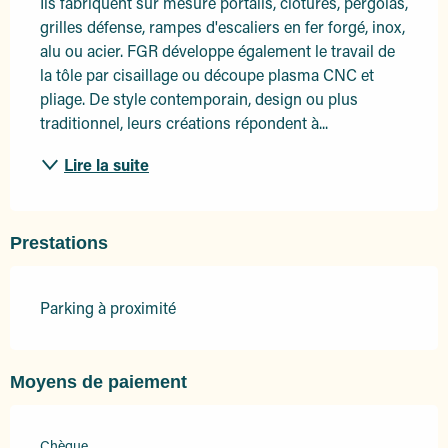
Ils fabriquent sur mesure portails, clôtures, pergolas, 
grilles défense, rampes d'escaliers en fer forgé, inox, 
alu ou acier. FGR développe également le travail de 
la tôle par cisaillage ou découpe plasma CNC et 
pliage. De style contemporain, design ou plus 
traditionnel, leurs créations répondent à...
Lire la suite
Prestations
Parking à proximité
Moyens de paiement
Chèque