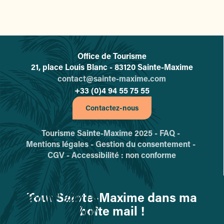
Office de Tourisme
L'office de tourisme de Sainte-
21, place Louis Blanc - 83120 Sainte-Maxime
contact@sainte-maxime.com
+33 (0)4 94 55 75 55
Contactez-nous
Tourisme Sainte-Maxime 2025 -
FAQ -
Mentions légales -
Gestion du consentement -
CGV -
Accessibilité : non conforme
Tout Sainte-Maxime dans ma
boîte mail !