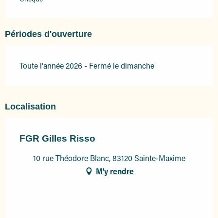
Périodes d'ouverture
Toute l'année 2026 - Fermé le dimanche
Localisation
FGR Gilles Risso
10 rue Théodore Blanc, 83120 Sainte-Maxime
M'y rendre