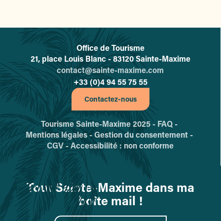
Office de Tourisme
L'office de tourisme de Sainte-
21, place Louis Blanc - 83120 Sainte-Maxime
contact@sainte-maxime.com
+33 (0)4 94 55 75 55
Contactez-nous
Tourisme Sainte-Maxime 2025 -
FAQ -
Mentions légales -
Gestion du consentement -
CGV -
Accessibilité : non conforme
Tout Sainte-Maxime dans ma
boîte mail !